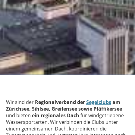
Wir sind der
Regionalverband der
Segelclubs
am
Zürichsee, Sihlsee, Greifensee sowie Pfäffikersee
und bieten
ein regionales Dach
für windgetriebene
Wassersportarten. Wir verbinden die Clubs unter
einem gemeinsamen Dach, koordinieren die